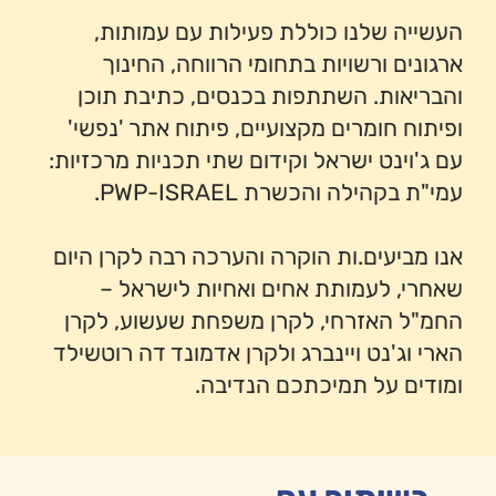
העשייה שלנו כוללת פעילות עם עמותות,
ארגונים ורשויות בתחומי הרווחה, החינוך
והבריאות. השתתפות בכנסים, כתיבת תוכן
ופיתוח חומרים מקצועיים, פיתוח אתר 'נפשי'
עם ג'וינט ישראל וקידום שתי תכניות מרכזיות:
עמי"ת בקהילה והכשרת PWP-ISRAEL.
אנו מביעים.ות הוקרה והערכה רבה
לקרן היום
שאחרי, לעמותת אחים ואחיות לישראל –
החמ"ל האזרחי, לקרן משפחת שעשוע, לקרן
הארי וג'נט ויינברג ולקרן אדמונד דה רוטשילד
ומודים על תמיכתכם הנדיבה.