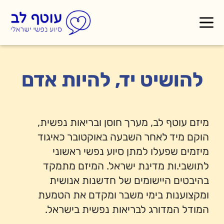
להושיט יד, להיות אדם
מיזם עוטף לב, מערך חוסן ובריאות נפשית,
הוקם מיד לאחר השבעה באוקטובר כאיגוד
מיזמים שפעלו למתן סיוע נפשי ראשוני
לתושבי.ות מדינת ישראל. המיזם מתמקד
בהיבטים היישומים של חדשנות אנושית
ומקצוענות בימי משבר ומקדם את הטמעת
המודל המדורג לבריאות נפשית בישראל.